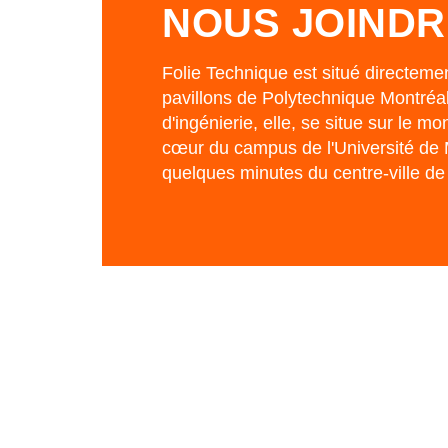
NOUS JOINDR
Folie Technique est situé directeme
pavillons de Polytechnique Montréal.
d'ingénierie, elle, se situe sur le mo
cœur du campus de l'Université de 
quelques minutes du centre-ville de