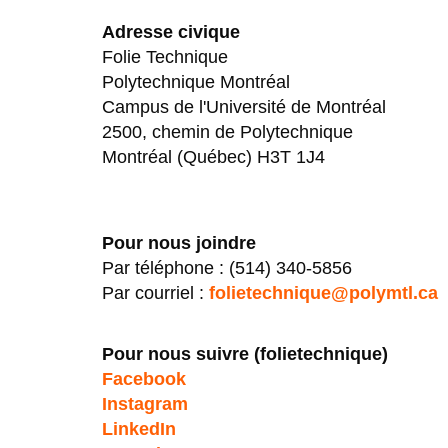
Adresse civique
Folie Technique
Polytechnique Montréal
Campus de l'Université de Montréal
2500, chemin de Polytechnique
Montréal (Québec) H3T 1J4
Pour nous joindre
Par téléphone : (514) 340-5856
Par courriel :
folietechnique@polymtl.ca
Pour nous suivre (folietechnique)
Facebook
Instagram
LinkedIn