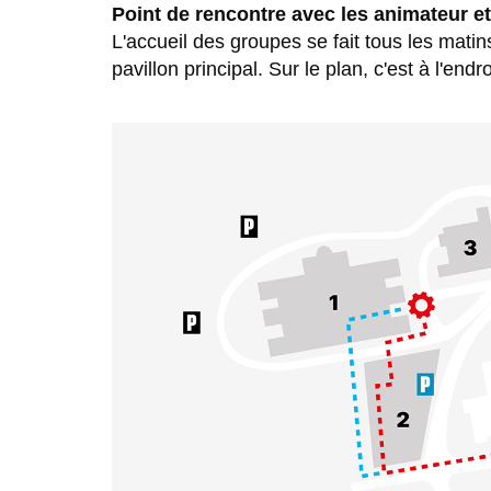
Point de rencontre avec les animateur e
L'accueil des groupes se fait tous les matin
pavillon principal. Sur le plan, c'est à l'end