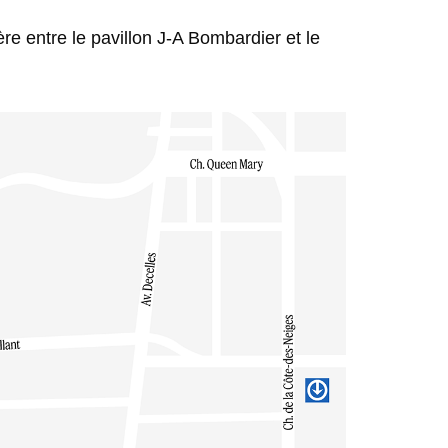
ère entre le pavillon J-A Bombardier et le