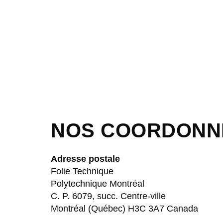
NOS COORDONN
Adresse postale
Folie Technique
Polytechnique Montréal
C. P. 6079, succ. Centre-ville
Montréal (Québec) H3C 3A7 Canada