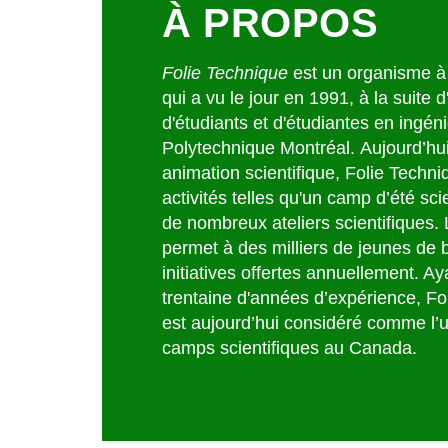
À PROPOS
Folie Technique
est un organisme à 
qui a vu le jour en 1991, à la suite d'
d'étudiants et d'étudiantes en ingéni
Polytechnique Montréal. Aujourd’hui
animation scientifique, Folie Techni
activités telles qu'un camp d’été sci
de nombreux ateliers scientifiques.
permet à des milliers de jeunes de 
initiatives offertes annuellement. Ay
trentaine d'années d’expérience, Fo
est aujourd’hui considéré comme l’u
camps scientifiques au Canada.