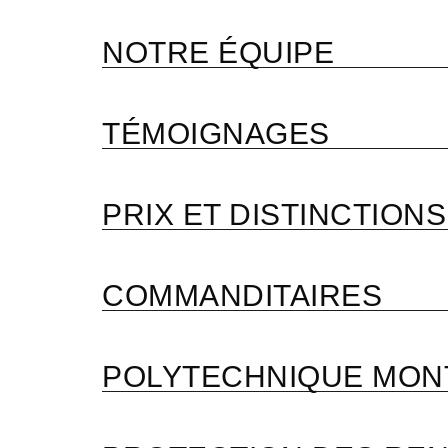
NOTRE ÉQUIPE
TÉMOIGNAGES
PRIX ET DISTINCTIONS
COMMANDITAIRES
POLYTECHNIQUE MON