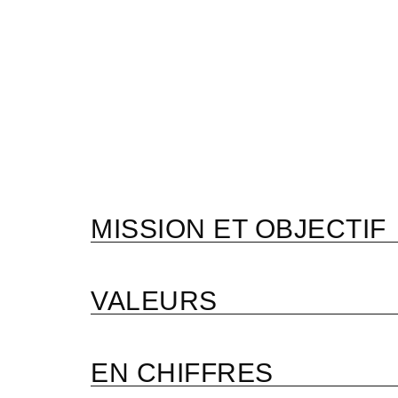
MISSION ET OBJECTIF
VALEURS
EN CHIFFRES