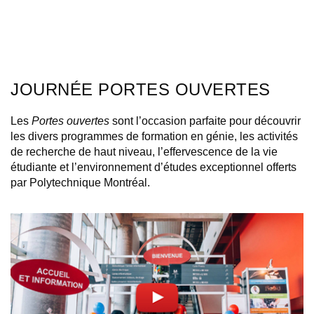
JOURNÉE PORTES OUVERTES
Les
Portes ouvertes
sont l’occasion parfaite pour découvrir
les divers programmes de formation en génie, les activités
de recherche de haut niveau, l’effervescence de la vie
étudiante et l’environnement d’études exceptionnel offerts
par Polytechnique Montréal.