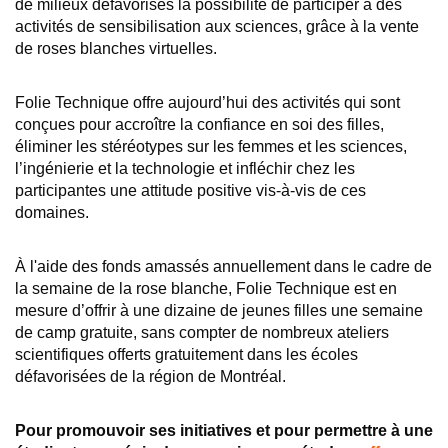
de milieux défavorisés la possibilité de participer à des
activités de sensibilisation aux sciences, grâce à la vente
de roses blanches virtuelles.
Folie Technique offre aujourd’hui des activités qui sont
conçues pour accroître la confiance en soi des filles,
éliminer les stéréotypes sur les femmes et les sciences,
l’ingénierie et la technologie et infléchir chez les
participantes une attitude positive vis-à-vis de ces
domaines.
À l'aide des fonds amassés annuellement dans le cadre de
la semaine de la rose blanche, Folie Technique est en
mesure d’offrir à une dizaine de jeunes filles une semaine
de camp gratuite, sans compter de nombreux ateliers
scientifiques offerts gratuitement dans les écoles
défavorisées de la région de Montréal.
Pour promouvoir ses initiatives et pour permettre à une