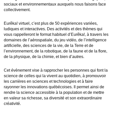
sociaux et environnementaux auxquels nous faisons face
collectivement.
Eurêka! virtuel, c’est plus de 50 expériences variées,
ludiques et interactives. Des activités et des thèmes qui
vous rappelleront le format habituel d’Eurêka!, à travers les
domaines de l’aérospatiale, du jeu vidéo, de l’intelligence
artificielle, des sciences de la vie, de la Terre et de
l’environnement, de la robotique, de la faune et de la flore,
de la physique, de la chimie, et bien d’autres.
Cet évènement vise à rapprocher les personnes qui font la
science de celles qui la vivent au quotidien, à promouvoir
les carrières en sciences et technologies et à faire
rayonner les innovations québécoises. Il permet ainsi de
rendre la science accessible à la population et de mettre
en valeur sa richesse, sa diversité et son extraordinaire
créativité.