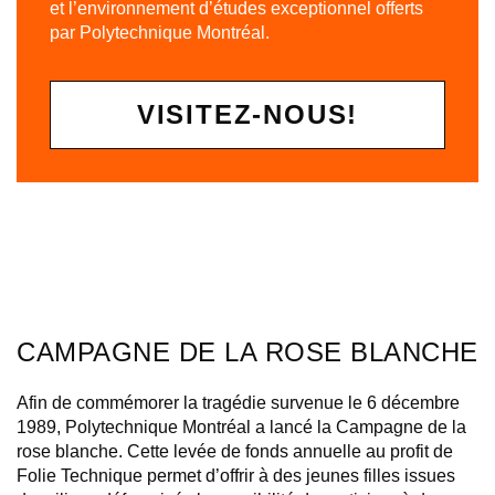
et l’environnement d’études exceptionnel offerts
par Polytechnique Montréal.
VISITEZ-NOUS!
CAMPAGNE DE LA ROSE BLANCHE
Afin de commémorer la tragédie survenue le 6 décembre
1989, Polytechnique Montréal a lancé la Campagne de la
rose blanche. Cette levée de fonds annuelle au profit de
Folie Technique permet d’offrir à des jeunes filles issues