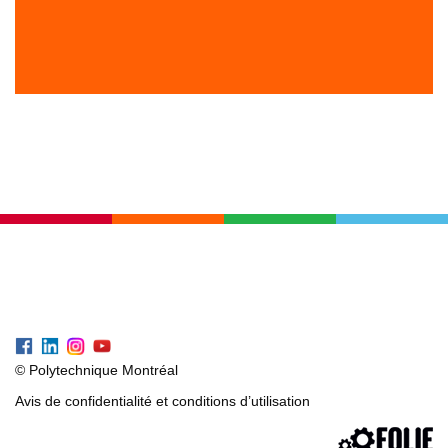
© Polytechnique Montréal
Avis de confidentialité et conditions d’utilisation