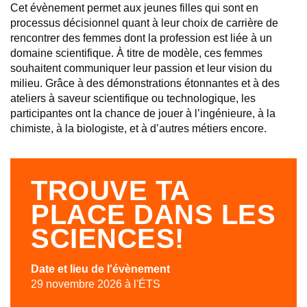
Cet évènement permet aux jeunes filles qui sont en
processus décisionnel quant à leur choix de carrière de
rencontrer des femmes dont la profession est liée à un
domaine scientifique. À titre de modèle, ces femmes
souhaitent communiquer leur passion et leur vision du
milieu. Grâce à des démonstrations étonnantes et à des
ateliers à saveur scientifique ou technologique, les
participantes ont la chance de jouer à l’ingénieure, à la
chimiste, à la biologiste, et à d’autres métiers encore.
TROUVE TA
PLACE DANS LES
SCIENCES!
Date et lieu de l'évènement
29 novembre 2026 à l'ÉTS