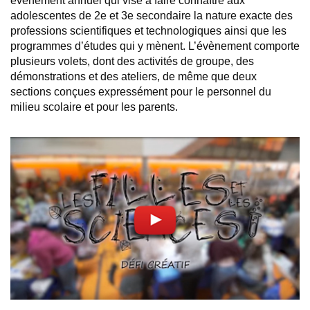
évènement annuel qui vise à faire connaître aux
adolescentes de 2e et 3e secondaire la nature exacte des
professions scientifiques et technologiques ainsi que les
programmes d’études qui y mènent. L’évènement comporte
plusieurs volets, dont des activités de groupe, des
démonstrations et des ateliers, de même que deux
sections conçues expressément pour le personnel du
milieu scolaire et pour les parents.