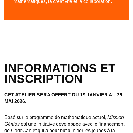
mathématiques, la créativité et la collaboration.
CONTRIBUER
INFORMATIONS ET
INSCRIPTION
CET ATELIER SERA OFFERT DU 19 JANVIER AU 29
MAI 2026.
Basé sur le programme de mathématique actuel,
Mission
Génios
est une initiative développée avec le financement
de CodeCan et qui a pour but d’initier les jeunes à la