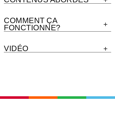
COMMENT ÇA
FONCTIONNE?
VIDÉO