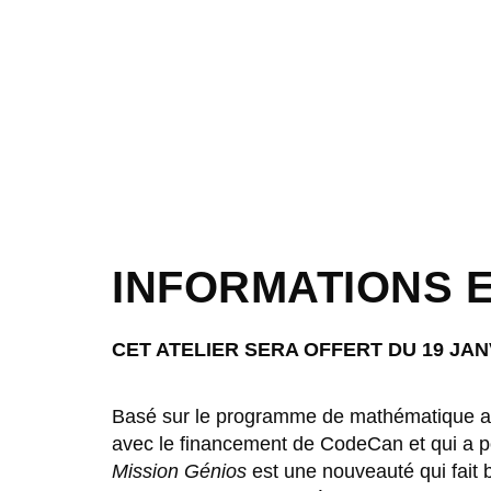
INFORMATIONS E
CET ATELIER SERA OFFERT DU 19 JANV
Basé sur le programme de mathématique a
avec le financement de CodeCan et qui a pour
Mission Génios
est une nouveauté qui fait