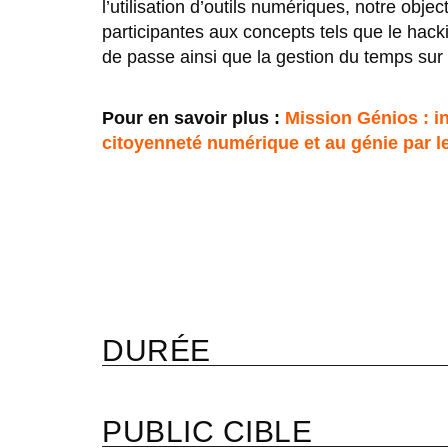
l’utilisation d’outils numériques, notre object
participantes aux concepts tels que le hacki
de passe ainsi que la gestion du temps sur
Pour en savoir plus :
Mission Génios : in
citoyenneté numérique et au génie par le
DURÉE
PUBLIC CIBLE