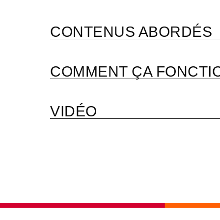
CONTENUS ABORDÉS
COMMENT ÇA FONCTI
VIDÉO