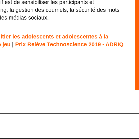
if est de sensibiliser les participants et
ng, la gestion des courriels, la sécurité des mots
 les médias sociaux.
itier les adolescents et adolescentes à la
 jeu
|
Prix Relève Technoscience 2019 - ADRIQ