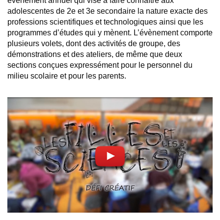
évènement annuel qui vise à faire connaître aux
adolescentes de 2e et 3e secondaire la nature exacte des
professions scientifiques et technologiques ainsi que les
programmes d’études qui y mènent. L’évènement comporte
plusieurs volets, dont des activités de groupe, des
démonstrations et des ateliers, de même que deux
sections conçues expressément pour le personnel du
milieu scolaire et pour les parents.