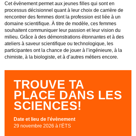
Cet évènement permet aux jeunes filles qui sont en
processus décisionnel quant à leur choix de carrière de
rencontrer des femmes dont la profession est liée à un
domaine scientifique. À titre de modèle, ces femmes
souhaitent communiquer leur passion et leur vision du
milieu. Grâce à des démonstrations étonnantes et à des
ateliers à saveur scientifique ou technologique, les
participantes ont la chance de jouer à l’ingénieure, à la
chimiste, à la biologiste, et à d’autres métiers encore.
TROUVE TA
PLACE DANS LES
SCIENCES!
Date et lieu de l'évènement
29 novembre 2026 à l'ÉTS