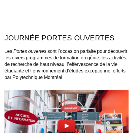
JOURNÉE PORTES OUVERTES
Les
Portes ouvertes
sont l’occasion parfaite pour découvrir
les divers programmes de formation en génie, les activités
de recherche de haut niveau, l’effervescence de la vie
étudiante et l’environnement d’études exceptionnel offerts
par Polytechnique Montréal.