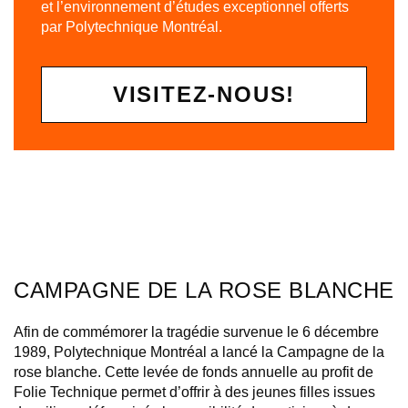
et l’environnement d’études exceptionnel offerts
par Polytechnique Montréal.
VISITEZ-NOUS!
CAMPAGNE DE LA ROSE BLANCHE
Afin de commémorer la tragédie survenue le 6 décembre
1989, Polytechnique Montréal a lancé la Campagne de la
rose blanche. Cette levée de fonds annuelle au profit de
Folie Technique permet d’offrir à des jeunes filles issues