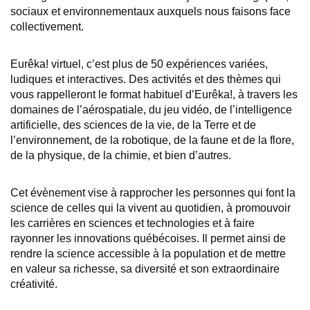
sociaux et environnementaux auxquels nous faisons face
collectivement.
Eurêka! virtuel, c’est plus de 50 expériences variées,
ludiques et interactives. Des activités et des thèmes qui
vous rappelleront le format habituel d’Eurêka!, à travers les
domaines de l’aérospatiale, du jeu vidéo, de l’intelligence
artificielle, des sciences de la vie, de la Terre et de
l’environnement, de la robotique, de la faune et de la flore,
de la physique, de la chimie, et bien d’autres.
Cet évènement vise à rapprocher les personnes qui font la
science de celles qui la vivent au quotidien, à promouvoir
les carrières en sciences et technologies et à faire
rayonner les innovations québécoises. Il permet ainsi de
rendre la science accessible à la population et de mettre
en valeur sa richesse, sa diversité et son extraordinaire
créativité.