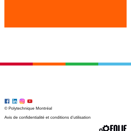
© Polytechnique Montréal
Avis de confidentialité et conditions d’utilisation