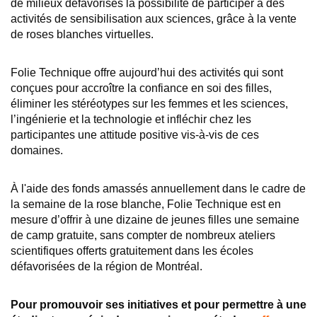
de milieux défavorisés la possibilité de participer à des
activités de sensibilisation aux sciences, grâce à la vente
de roses blanches virtuelles.
Folie Technique offre aujourd’hui des activités qui sont
conçues pour accroître la confiance en soi des filles,
éliminer les stéréotypes sur les femmes et les sciences,
l’ingénierie et la technologie et infléchir chez les
participantes une attitude positive vis-à-vis de ces
domaines.
À l'aide des fonds amassés annuellement dans le cadre de
la semaine de la rose blanche, Folie Technique est en
mesure d’offrir à une dizaine de jeunes filles une semaine
de camp gratuite, sans compter de nombreux ateliers
scientifiques offerts gratuitement dans les écoles
défavorisées de la région de Montréal.
Pour promouvoir ses initiatives et pour permettre à une